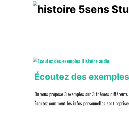
Écoutez des exemple
On vous propose 3 exemples sur 3 thèmes différents
Écoutez comment les infos personnelles sont reprises 