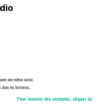
s
 avec une même saisie.
dans les histoires...
Pour écouter des exemples, cliquez ici