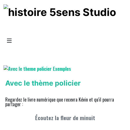
Avec le thème policier
Regardez le livre numérique que recevra Kévin et qu'il pourra
partager :
Écoutez la fleur de minuit