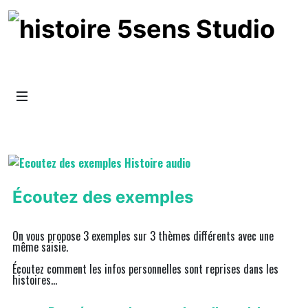
Écoutez des exemples
On vous propose 3 exemples sur 3 thèmes différents avec une
même saisie.
Écoutez comment les infos personnelles sont reprises dans les
histoires...