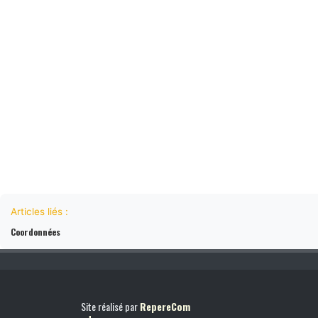
Articles liés :
Coordonnées
Site réalisé par
RepereCom