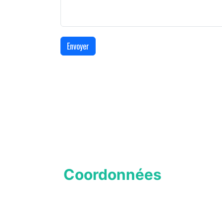
Envoyer
Coordonnées