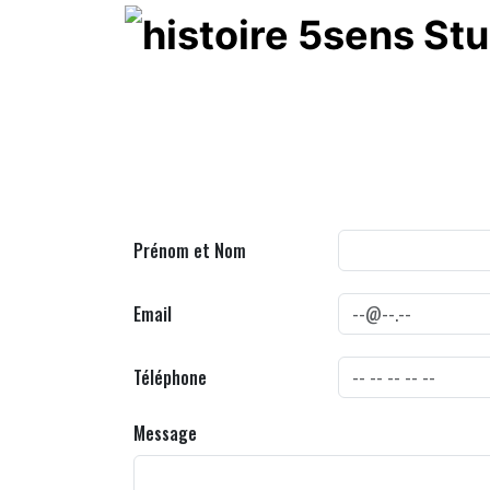
Prénom et Nom
Email
Téléphone
Message